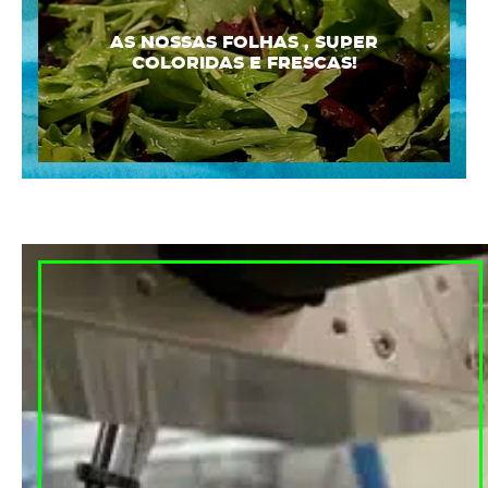
AS NOSSAS FOLHAS , SUPER
COLORIDAS E FRESCAS!