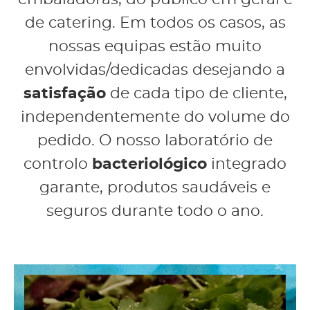
de catering. Em todos os casos, as
nossas equipas estão muito
envolvidas/dedicadas desejando a
satisfação
de cada tipo de cliente,
independentemente do volume do
pedido. O nosso laboratório de
controlo
bacteriológico
integrado
garante, produtos saudáveis ​​e
seguros durante todo o ano.