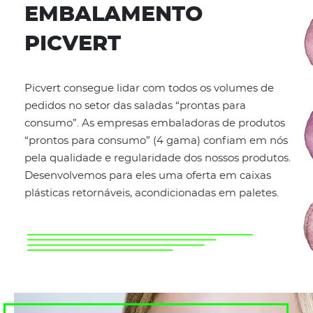
EMBALAMENTO
PICVERT
Picvert consegue lidar com todos os volumes de
pedidos no setor das saladas “prontas para
consumo”. As empresas embaladoras de produtos
“prontos para consumo” (4 gama) confiam em nós
pela qualidade e regularidade dos nossos produtos.
Desenvolvemos para eles uma oferta em caixas
plásticas retornáveis, acondicionadas em paletes.