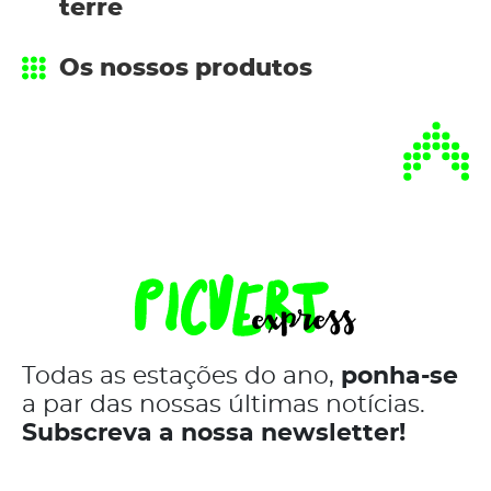
terre
Os nossos produtos
Todas as estações do ano,
ponha-se
a par das nossas últimas notícias.
Subscreva a nossa newsletter!