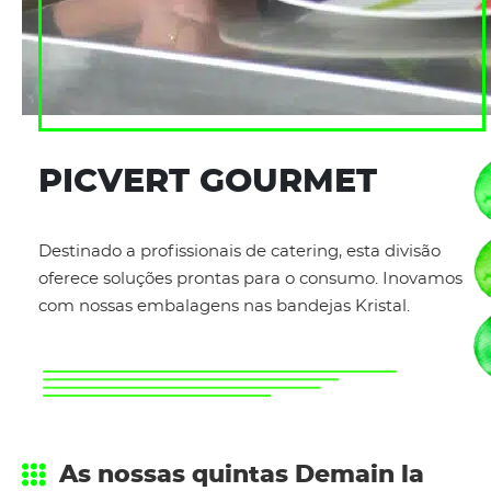
PICVERT GOURMET
Destinado a profissionais de catering, esta divisão
oferece soluções prontas para o consumo. Inovamos
com nossas embalagens nas bandejas Kristal.
As nossas quintas Demain la