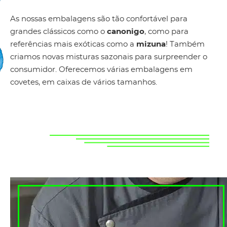
As nossas embalagens são tão confortável para
grandes clássicos como o
canonigo
, como para
referências mais exóticas como a
mizuna
! Também
criamos novas misturas sazonais para surpreender o
consumidor. Oferecemos várias embalagens em
covetes, em caixas de vários tamanhos.