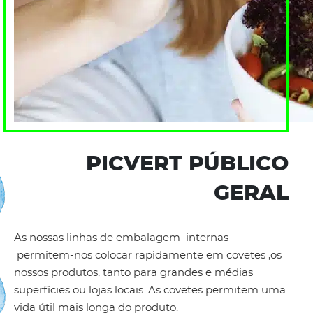
PICVERT PÚBLICO
GERAL
As nossas linhas de embalagem internas
permitem-nos colocar rapidamente em covetes ,os
nossos produtos, tanto para grandes e médias
superfícies ou lojas locais. As covetes permitem uma
vida útil mais longa do produto.