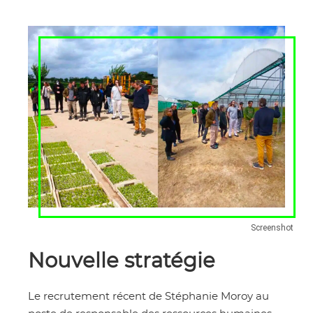
Screenshot
Nouvelle stratégie
Le recrutement récent de Stéphanie Moroy au