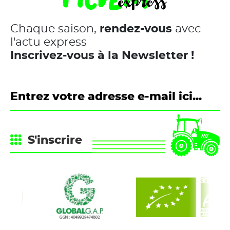
Chaque saison,
rendez-vous
avec
l'actu express
Inscrivez-vous à la Newsletter !
S'inscrire