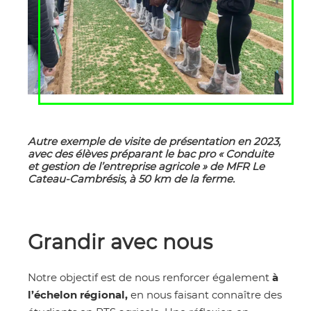
Autre exemple de visite de présentation en 2023,
avec des élèves préparant le bac pro « Conduite
et gestion de l’entreprise agricole » de MFR Le
Cateau-Cambrésis, à 50 km de la ferme.
Grandir avec nous
Notre objectif est de nous renforcer également
à
l’échelon régional,
en nous faisant connaître des