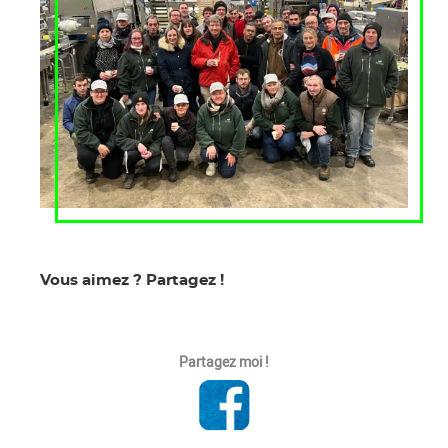
Vous aimez ? Partagez !
Partagez moi !