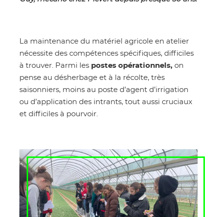
La maintenance du matériel agricole en atelier
nécessite des compétences spécifiques, difficiles
à trouver. Parmi les
postes opérationnels,
on
pense au désherbage et à la récolte, très
saisonniers, moins au poste d’agent d’irrigation
ou d’application des intrants, tout aussi cruciaux
et difficiles à pourvoir.