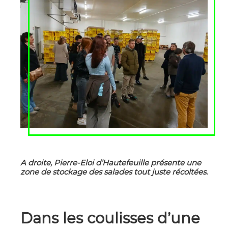
A droite, Pierre-Eloi d’Hautefeuille présente une
zone de stockage des salades tout juste récoltées.
Dans les coulisses d’une