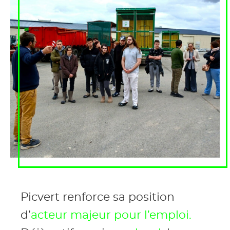
Picvert renforce sa position
d’
acteur majeur pour l’emploi.