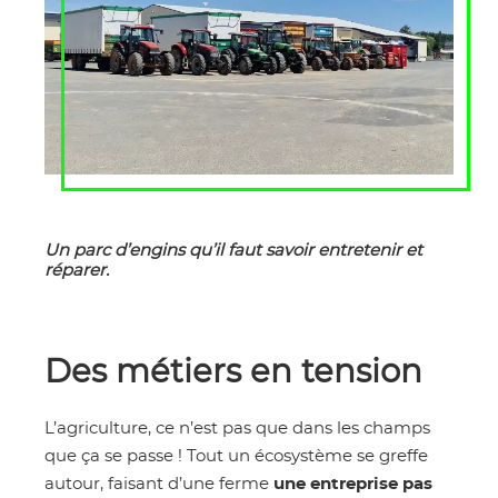
Un parc d’engins qu’il faut savoir entretenir et
réparer.
Des métiers en tension
L’agriculture, ce n’est pas que dans les champs
que ça se passe ! Tout un écosystème se greffe
autour, faisant d’une ferme
une entreprise pas