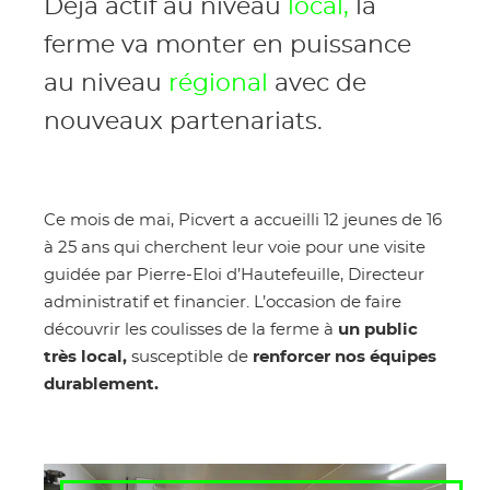
Déjà actif au niveau
local,
la
ferme va monter en puissance
au niveau
régional
avec de
nouveaux partenariats.
Ce mois de mai, Picvert a accueilli 12 jeunes de 16
à 25 ans qui cherchent leur voie pour une visite
guidée par Pierre-Eloi d’Hautefeuille, Directeur
administratif et financier. L’occasion de faire
découvrir les coulisses de la ferme à
un public
très local,
susceptible de
renforcer nos équipes
durablement.