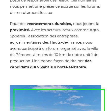
poste de responsable des ressources humaines
nous permet une présence accrue sur les forums
de recrutement locaux.
Pour des
recrutements durables,
nous jouons la
proximité.
Avec les acteurs locaux comme Agro-
Sphères, l’association des entreprises
agroalimentaires des Hauts-de-France, nous
avons participé à un forum organisé avec la ville
de Péronne, à moins de 10 km de notre unité de
production. Une bonne façon de drainer
des
candidats qui vivent sur notre territoire.