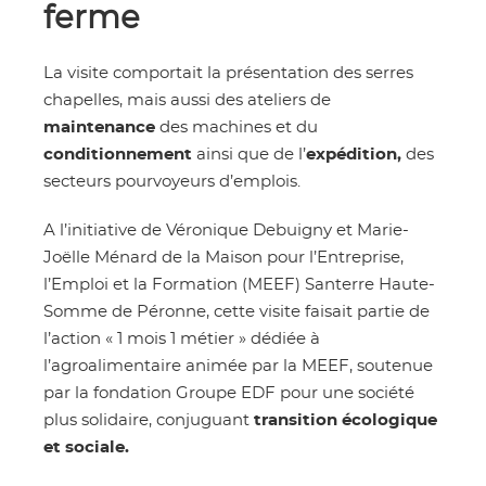
ferme
La visite comportait la présentation des serres
chapelles, mais aussi des ateliers de
maintenance
des machines et du
conditionnement
ainsi que de l’
expédition,
des
secteurs pourvoyeurs d’emplois.
A l’initiative de Véronique Debuigny et Marie-
Joëlle Ménard de la Maison pour l’Entreprise,
l’Emploi et la Formation (MEEF) Santerre Haute-
Somme de Péronne, cette visite faisait partie de
l’action « 1 mois 1 métier » dédiée à
l’agroalimentaire animée par la MEEF, soutenue
par la fondation Groupe EDF pour une société
plus solidaire, conjuguant
transition écologique
et sociale.