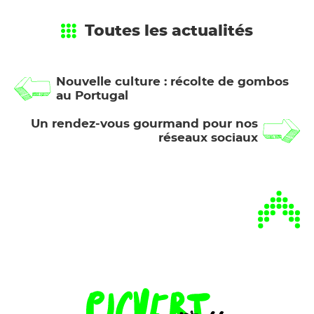
Toutes les actualités
Nouvelle culture : récolte de gombos
au Portugal
Un rendez-vous gourmand pour nos
réseaux sociaux